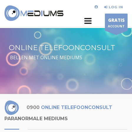
LOG IN
GRATIS
ACCOUNT
ONLINE TELEFOONCONSULT
BELLEN MET ONLINE MEDIUMS
0900
ONLINE TELEFOONCONSULT
PARANORMALE MEDIUMS