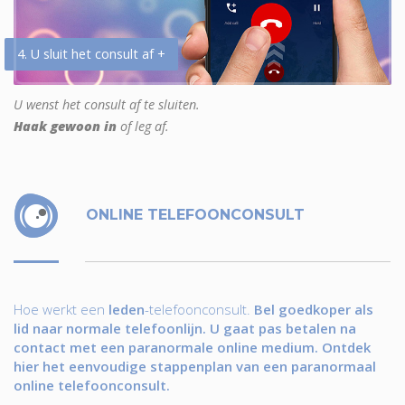
4. U sluit het consult af +
U wenst het consult af te sluiten.
Haak gewoon in
of leg af.
ONLINE TELEFOONCONSULT
Hoe werkt een
leden
-telefoonconsult.
Bel goedkoper als
lid naar normale telefoonlijn. U gaat pas betalen na
contact met een paranormale online medium. Ontdek
hier het eenvoudige stappenplan van een paranormaal
online telefoonconsult.