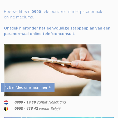
Hoe werkt een
0900
-telefoonconsult met paranormale
online mediums.
Ontdek hieronder het eenvoudige stappenplan van een
paranormaal online telefoonconsult.
1. Bel Mediums-nummer +
0909 - 19 19
vanuit Nederland
0903 - 416 42
vanuit België