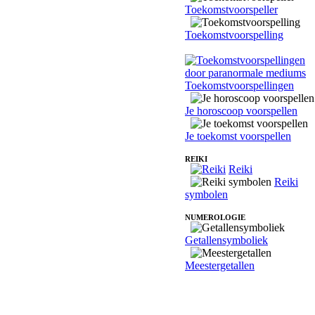
Toekomstvoorspeller
Toekomstvoorspelling
Toekomstvoorspellingen
Je horoscoop voorspellen
Je toekomst voorspellen
REIKI
Reiki
Reiki
symbolen
NUMEROLOGIE
Getallensymboliek
Meestergetallen