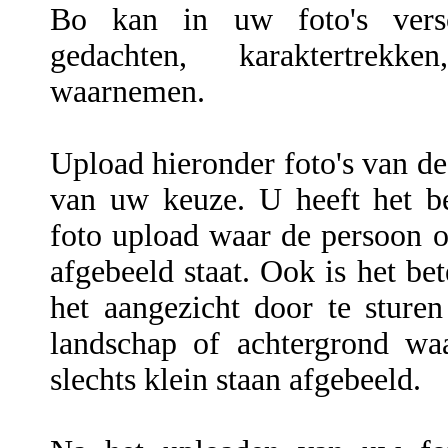
Bo kan in uw foto's versch
gedachten, karaktertrekke
waarnemen.
Upload hieronder foto's van de
van uw keuze. U heeft het be
foto upload waar de persoon of
afgebeeld staat. Ook is het be
het aangezicht door te sture
landschap of achtergrond wa
slechts klein staan afgebeeld.