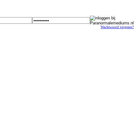
Wachtwoord vergeten?