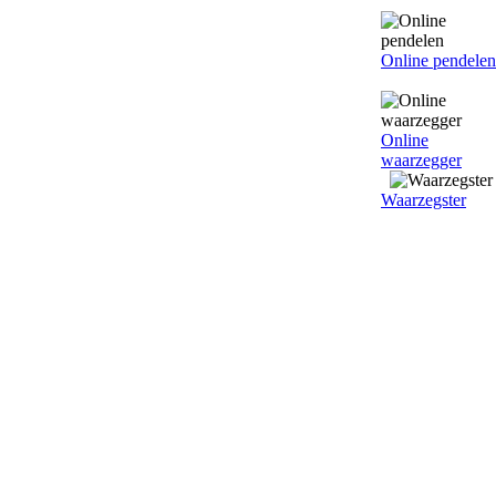
Online pendelen
Online
waarzegger
Waarzegster