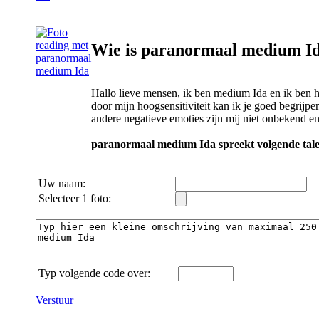
Wie is paranormaal medium I
Hallo lieve mensen, ik ben medium Ida en ik ben 
door mijn hoogsensitiviteit kan ik je goed begrijp
andere negatieve emoties zijn mij niet onbekend en 
paranormaal medium Ida spreekt volgende tale
Uw naam:
Selecteer 1 foto:
Typ volgende code over:
Verstuur