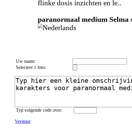
flinke dosis inzichten en le..
paranormaal medium Selma sp
Uw naam:
Selecteer 1 foto:
Typ volgende code over:
Verstuur