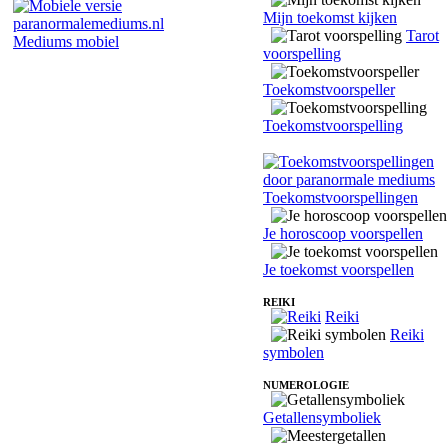
Mijn toekomst kijken
Tarot
Mediums mobiel
voorspelling
Toekomstvoorspeller
Toekomstvoorspelling
Toekomstvoorspellingen
Je horoscoop voorspellen
Je toekomst voorspellen
REIKI
Reiki
Reiki
symbolen
NUMEROLOGIE
Getallensymboliek