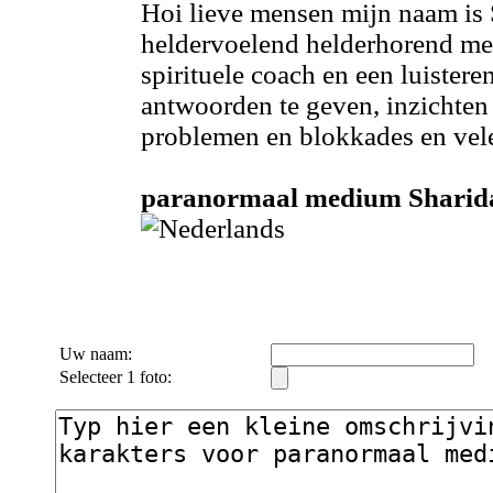
Hoi lieve mensen mijn naam is 
heldervoelend helderhorend me
spirituele coach en een luistere
antwoorden te geven, inzichten 
problemen en blokkades en vele
paranormaal medium Sharida 
Uw naam:
Selecteer 1 foto: