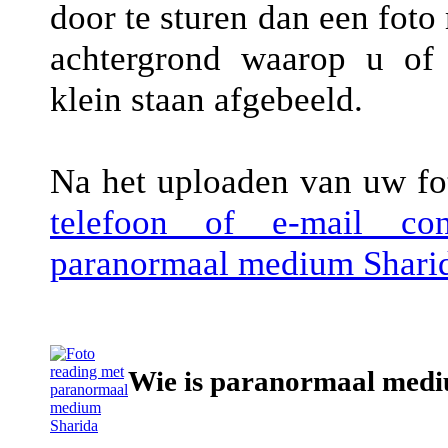
door te sturen dan een foto
achtergrond waarop u of 
klein staan afgebeeld.
Na het uploaden van uw fot
telefoon of e-mail co
paranormaal medium Shari
Wie is paranormaal med