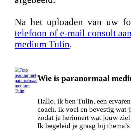
Na het uploaden van uw fot
telefoon of e-mail consult a
medium Tulin
.
Wie is paranormaal medi
Hallo, ik ben Tulin, een ervar
coach. ik voel en bevestig wat j
zodat je herinnert wat jouw ziel
Ik begeleid je graag bij thema’s z