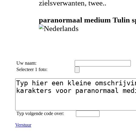
zielsverwanten, twee..
paranormaal medium Tulin spr
Uw naam:
Selecteer 1 foto:
Typ volgende code over:
Verstuur