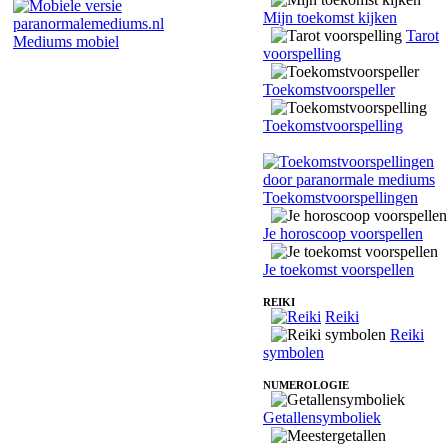
Mijn toekomst kijken
Tarot
Mediums mobiel
voorspelling
Toekomstvoorspeller
Toekomstvoorspelling
Toekomstvoorspellingen
Je horoscoop voorspellen
Je toekomst voorspellen
REIKI
Reiki
Reiki
symbolen
NUMEROLOGIE
Getallensymboliek