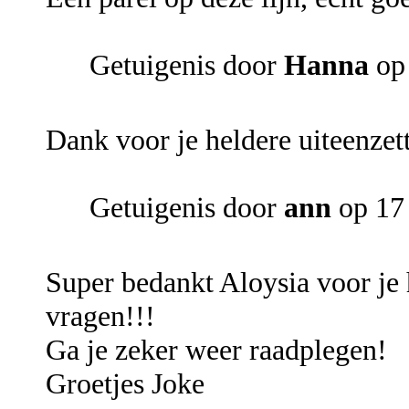
Getuigenis door
Hanna
op
Dank voor je heldere uiteenzet
Getuigenis door
ann
op 17 
Super bedankt Aloysia voor je 
vragen!!!
Ga je zeker weer raadplegen!
Groetjes Joke