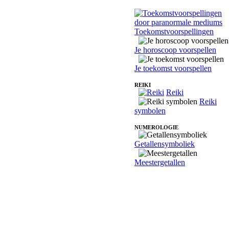
Toekomstvoorspellingen
Je horoscoop voorspellen
Je toekomst voorspellen
REIKI
Reiki
Reiki
symbolen
NUMEROLOGIE
Getallensymboliek
Meestergetallen