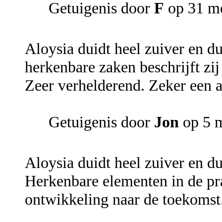
Getuigenis door
F
op 31 m
Aloysia duidt heel zuiver en du
herkenbare zaken beschrijft zi
Zeer verhelderend. Zeker een a
Getuigenis door
Jon
op 5 
Aloysia duidt heel zuiver en du
Herkenbare elementen in de prak
ontwikkeling naar de toekomst