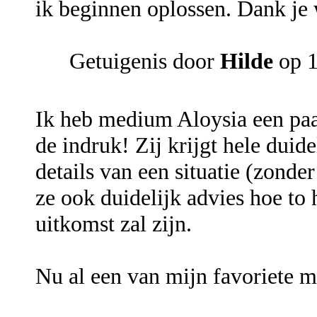
ik beginnen oplossen. Dank je 
Getuigenis door
Hilde
op 1
Ik heb medium Aloysia een paa
de indruk! Zij krijgt hele duid
details van een situatie (zonder
ze ook duidelijk advies hoe to 
uitkomst zal zijn.
Nu al een van mijn favoriete 