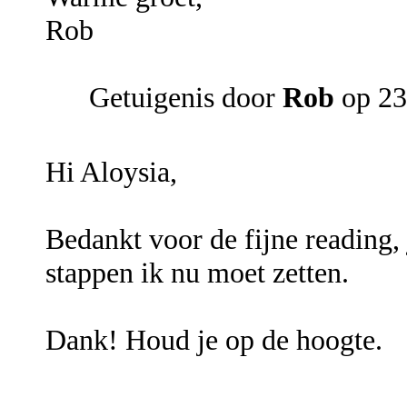
Rob
Getuigenis door
Rob
op 23
Hi Aloysia,
Bedankt voor de fijne reading,
stappen ik nu moet zetten.
Dank! Houd je op de hoogte.