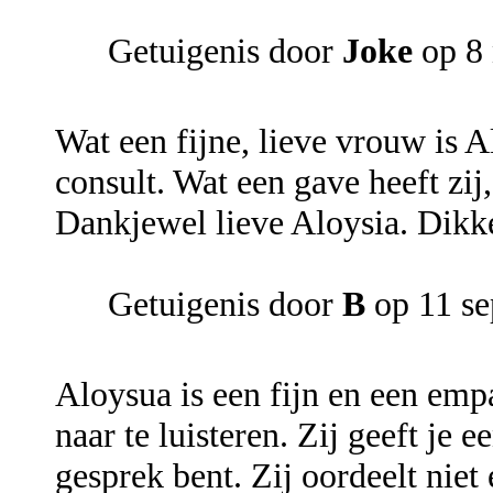
Getuigenis door
Joke
op 8
Wat een fijne, lieve vrouw is A
consult. Wat een gave heeft zij
Dankjewel lieve Aloysia. Dikk
Getuigenis door
B
op 11 se
Aloysua is een fijn en een em
naar te luisteren. Zij geeft je 
gesprek bent. Zij oordeelt niet