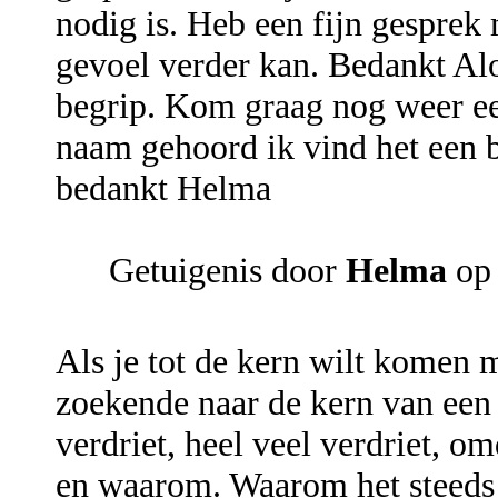
nodig is. Heb een fijn gesprek 
gevoel verder kan. Bedankt Alo
begrip. Kom graag nog weer een
naam gehoord ik vind het een
bedankt Helma
Getuigenis door
Helma
op 
Als je tot de kern wilt komen mo
zoekende naar de kern van een 
verdriet, heel veel verdriet, o
en waarom. Waarom het steeds 