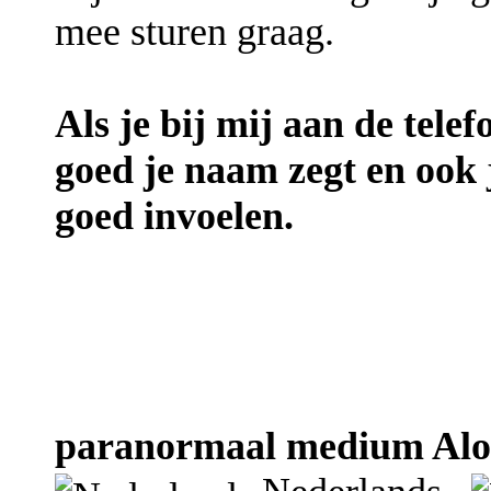
mee sturen graag.
Als je bij mij aan de telef
goed je naam zegt en ook
goed invoelen.
paranormaal medium Aloys