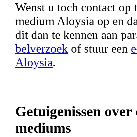
Wenst u toch contact op
medium Aloysia op en d
dit dan te kennen aan p
belverzoek
of stuur een
e
Aloysia
.
Getuigenissen over
mediums