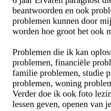
beantwoorden en ook probl
problemen kunnen door mij
worden hoe groot het ook m
Problemen die ik kan oploss
problemen, financiële pro
familie problemen, studie 
problemen, woning problem
Verder doe ik ook foto lezi
lessen geven, openen van je