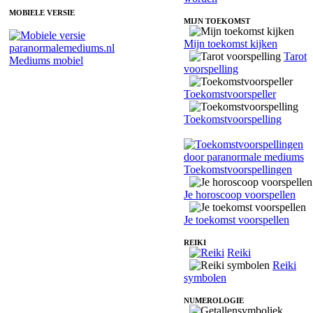
MOBIELE VERSIE
MIJN TOEKOMST
Mijn toekomst kijken
Tarot
Mediums mobiel
voorspelling
Toekomstvoorspeller
Toekomstvoorspelling
Toekomstvoorspellingen
Je horoscoop voorspellen
Je toekomst voorspellen
REIKI
Reiki
Reiki
symbolen
NUMEROLOGIE