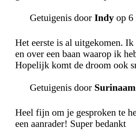
Getuigenis door
Indy
op 6 
Het eerste is al uitgekomen. I
en over een baan waarop ik heb
Hopelijk komt de droom ook sn
Getuigenis door
Surinaam
Heel fijn om je gesproken te h
een aanrader! Super bedankt