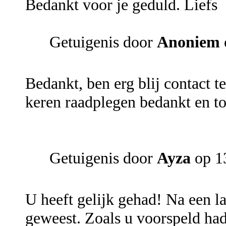
Bedankt voor je geduld. Liefs
Getuigenis door
Anoniem
Bedankt, ben erg blij contact t
keren raadplegen bedankt en tot
Getuigenis door
Ayza
op 1
U heeft gelijk gehad! Na een la
geweest. Zoals u voorspeld had