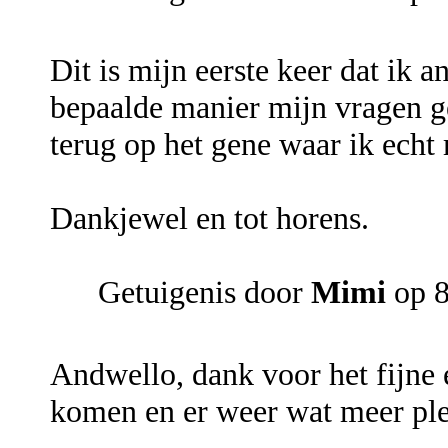
Dit is mijn eerste keer dat ik 
bepaalde manier mijn vragen g
terug op het gene waar ik echt m
Dankjewel en tot horens.
Getuigenis door
Mimi
op 8
Andwello, dank voor het fijne 
komen en er weer wat meer plez