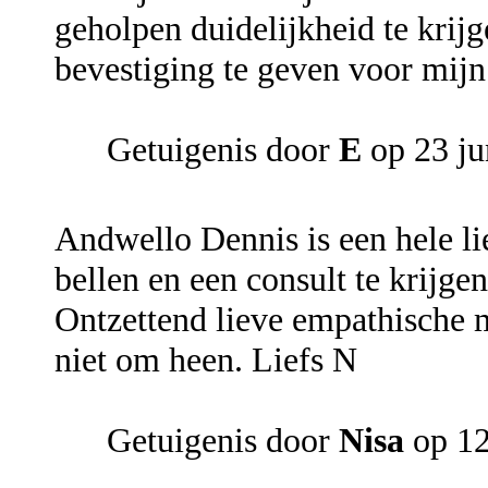
geholpen duidelijkheid te krijg
bevestiging te geven voor mijn 
Getuigenis door
E
op 23 ju
Andwello Dennis is een hele li
bellen en een consult te krijge
Ontzettend lieve empathische ma
niet om heen. Liefs N
Getuigenis door
Nisa
op 12