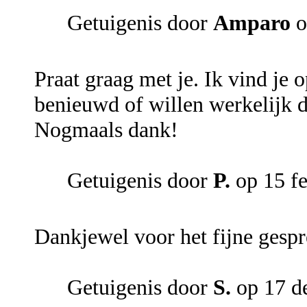
Getuigenis door
Amparo
o
Praat graag met je. Ik vind je 
benieuwd of willen werkelijk d
Nogmaals dank!
Getuigenis door
P.
op 15 fe
Dankjewel voor het fijne gespr
Getuigenis door
S.
op 17 d