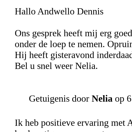
Hallo Andwello Dennis
Ons gesprek heeft mij erg goed
onder de loep te nemen. Oprui
Hij heeft gisteravond inderdaad
Bel u snel weer Nelia.
Getuigenis door
Nelia
op 6
Ik heb positieve ervaring met 