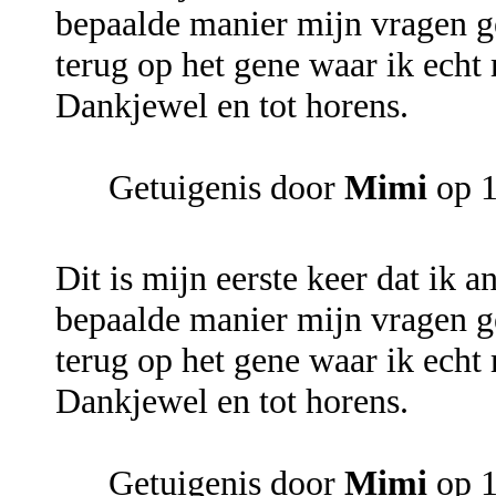
bepaalde manier mijn vragen g
terug op het gene waar ik echt m
Dankjewel en tot horens.
Getuigenis door
Mimi
op 1
Dit is mijn eerste keer dat ik 
bepaalde manier mijn vragen g
terug op het gene waar ik echt m
Dankjewel en tot horens.
Getuigenis door
Mimi
op 1