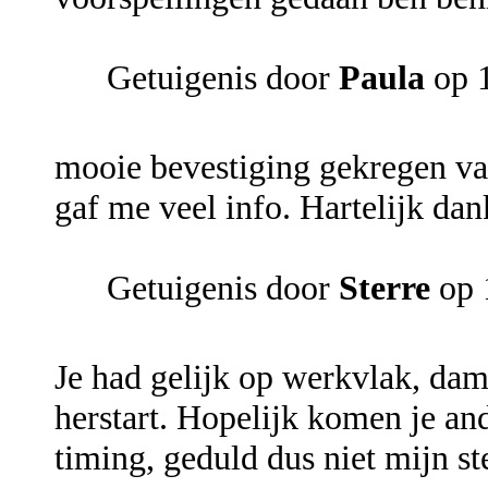
Getuigenis door
Paula
op 1
mooie bevestiging gekregen van
gaf me veel info. Hartelijk dan
Getuigenis door
Sterre
op 
Je had gelijk op werkvlak, da
herstart. Hopelijk komen je an
timing, geduld dus niet mijn ste