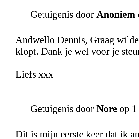
Getuigenis door
Anoniem
Andwello Dennis, Graag wilde i
klopt. Dank je wel voor je ste
Liefs xxx
Getuigenis door
Nore
op 1
Dit is mijn eerste keer dat ik 