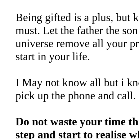
Being gifted is a plus, but 
must. Let the father the son
universe remove all your p
start in your life.
I May not know all but i 
pick up the phone and call.
Do not waste your time thi
step and start to realise w