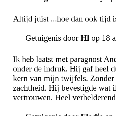
Altijd juist ...hoe dan ook tijd 
Getuigenis door
Hl
op 18 a
Ik heb laatst met paragnost An
onder de indruk. Hij gaf heel 
kern van mijn twijfels. Zonde
zachtheid. Hij bevestigde wat i
vertrouwen. Heel verhelderend