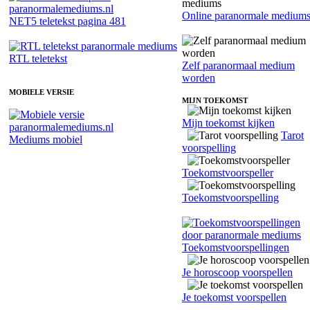
Online paranormale medium
NET5 teletekst pagina 481
RTL teletekst
Zelf paranormaal medium
worden
MOBIELE VERSIE
MIJN TOEKOMST
Mijn toekomst kijken
Tarot
Mediums mobiel
voorspelling
Toekomstvoorspeller
Toekomstvoorspelling
Toekomstvoorspellingen
Je horoscoop voorspellen
Je toekomst voorspellen