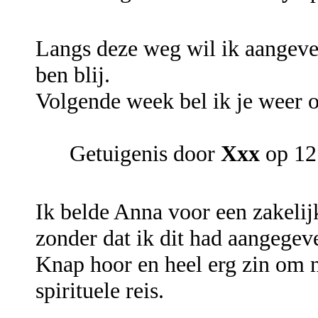
Langs deze weg wil ik aangeven
ben blij.
Volgende week bel ik je weer 
Getuigenis door
Xxx
op 12
Ik belde Anna voor een zakelij
zonder dat ik dit had aangegev
Knap hoor en heel erg zin om 
spirituele reis.