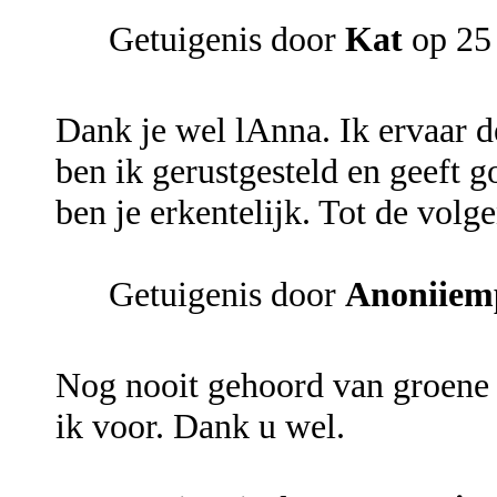
Getuigenis door
Kat
op 25
Dank je wel lAnna. Ik ervaar d
ben ik gerustgesteld en geeft
ben je erkentelijk. Tot de vol
Getuigenis door
Anoniiem
Nog nooit gehoord van groene 
ik voor. Dank u wel.