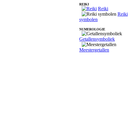
REIKI
Reiki
Reiki
symbolen
NUMEROLOGIE
Getallensymboliek
Meestergetallen