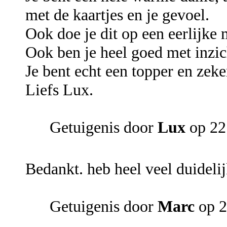
met de kaartjes en je gevoel.
Ook doe je dit op een eerlijke 
Ook ben je heel goed met inzi
Je bent echt een topper en zeke
Liefs Lux.
Getuigenis door
Lux
op 22
Bedankt. heb heel veel duideli
Getuigenis door
Marc
op 2