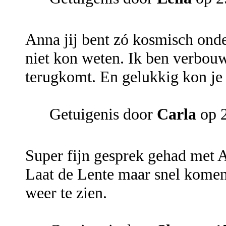
Anna jij bent zó kosmisch onde
niet kon weten. Ik ben verbouw
terugkomt. En gelukkig kon je 
Getuigenis door
Carla
op 2
Super fijn gesprek gehad met 
Laat de Lente maar snel komen
weer te zien.