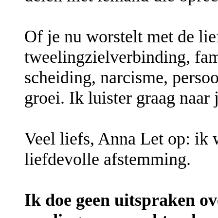
Of je nu worstelt met de lie
tweelingzielverbinding, fam
scheiding, narcisme, persoo
groei. Ik luister graag naar 
Veel liefs, Anna Let op: ik
liefdevolle afstemming.
Ik doe geen uitspraken o