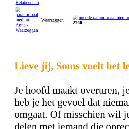
Waarzeggen
2750
Lieve jij, Soms voelt het 
Je hoofd maakt overuren, je
heb je het gevoel dat nieman
omgaat. Of misschien wil 
delen met iemand die oprech