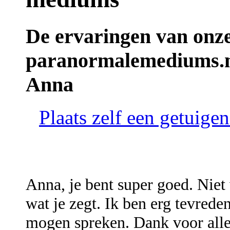
De ervaringen van onz
paranormalemediums.n
Anna
Plaats zelf een getuig
Anna, je bent super goed. Niet 
wat je zegt. Ik ben erg tevrede
mogen spreken. Dank voor alle