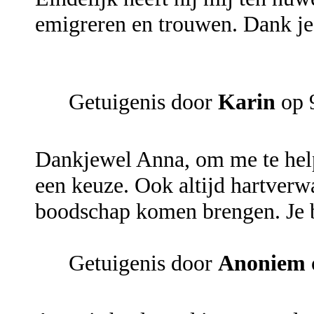
emigreren en trouwen. Dank je
Getuigenis door
Karin
op 
Dankjewel Anna, om me te helpe
een keuze. Ook altijd hartverw
boodschap komen brengen. Je 
Getuigenis door
Anoniem