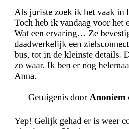
Als juriste zoek ik het vaak in
Toch heb ik vandaag voor het 
Wat een ervaring… Ze bevestig
daadwerkelijk een zielsconnecti
bus, tot in de kleinste details. 
zo waar. Ik ben er nog helema
Anna.
Getuigenis door
Anoniem
Yep! Gelijk gehad er is weer co