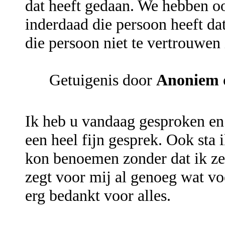
dat heeft gedaan. We hebben o
inderdaad die persoon heeft da
die persoon niet te vertrouwen 
Getuigenis door
Anoniem
Ik heb u vandaag gesproken en 
een heel fijn gesprek. Ook sta 
kon benoemen zonder dat ik ze 
zegt voor mij al genoeg wat v
erg bedankt voor alles.