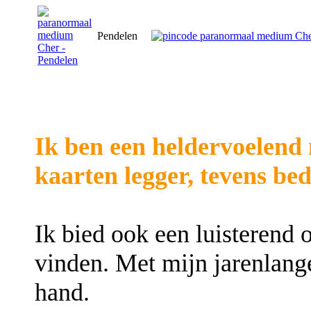
Pendelen
Ik ben een heldervoelend
kaarten legger, tevens bed
Ik bied ook een luisterend 
vinden. Met mijn jarenlange
hand.