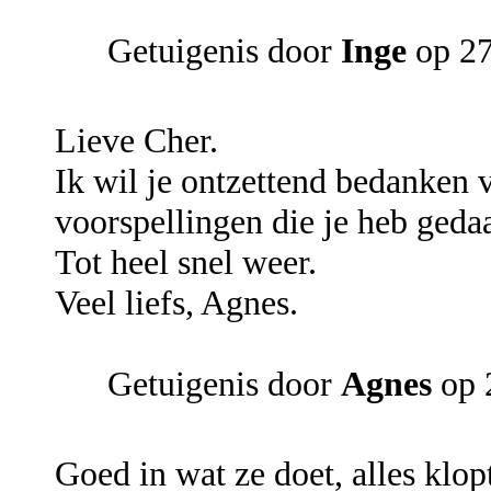
Getuigenis door
Inge
op 27
Lieve Cher.
Ik wil je ontzettend bedanken 
voorspellingen die je heb gedaa
Tot heel snel weer.
Veel liefs, Agnes.
Getuigenis door
Agnes
op 
Goed in wat ze doet, alles klop