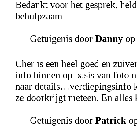
Bedankt voor het gesprek, held
behulpzaam
Getuigenis door
Danny
op 
Cher is een heel goed en zuive
info binnen op basis van foto 
naar details…verdiepingsinfo 
ze doorkrijgt meteen. En alles 
Getuigenis door
Patrick
op