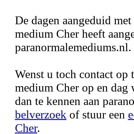
De dagen aangeduid met
medium Cher heeft aange
paranormalemediums.nl.
Wenst u toch contact op
medium Cher op en dag 
dan te kennen aan paran
belverzoek
of stuur een
e
Cher
.