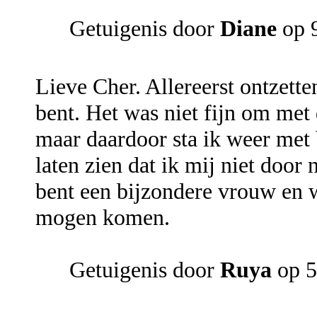
Getuigenis door
Diane
op 9
Lieve Cher. Allereerst ontzette
bent. Het was niet fijn om met
maar daardoor sta ik weer met 
laten zien dat ik mij niet door 
bent een bijzondere vrouw en w
mogen komen.
Getuigenis door
Ruya
op 5