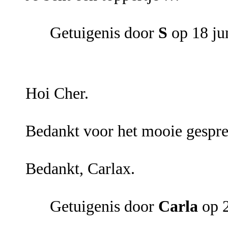
Getuigenis door
S
op 18 ju
Hoi Cher.
Bedankt voor het mooie gesprek,
Bedankt, Carlax.
Getuigenis door
Carla
op 