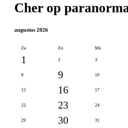
Cher op paranorma
augustus 2026
Za
Zo
Ma
1
2
3
9
8
10
16
15
17
23
22
24
30
29
31