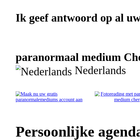
Ik geef antwoord op al uw
paranormaal medium Cher 
Nederlands
Persoonlijke agen