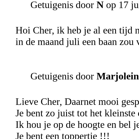
Getuigenis door
N
op 17 ju
Hoi Cher, ik heb je al een tijd
in de maand juli een baan zou 
Getuigenis door
Marjolein
Lieve Cher, Daarnet mooi gesp
Je bent zo juist tot het kleinste 
Ik hou je op de hoogte en bel j
Je bent een toppertje !!!