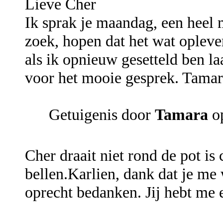
Lieve Cher
Ik sprak je maandag, een heel 
zoek, hopen dat het wat oplever
als ik opnieuw gesetteld ben la
voor het mooie gesprek. Tama
Getuigenis door
Tamara
op
Cher draait niet rond de pot is
bellen.Karlien, dank dat je me 
oprecht bedanken. Jij hebt me