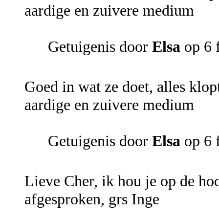
aardige en zuivere medium
Getuigenis door
Elsa
op 6 
Goed in wat ze doet, alles klop
aardige en zuivere medium
Getuigenis door
Elsa
op 6 
Lieve Cher, ik hou je op de ho
afgesproken, grs Inge