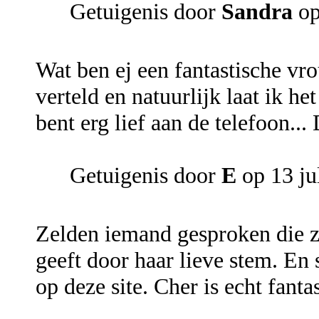
Getuigenis door
Sandra
op
Wat ben ej een fantastische vro
verteld en natuurlijk laat ik he
bent erg lief aan de telefoon...
Getuigenis door
E
op 13 ju
Zelden iemand gesproken die 
geeft door haar lieve stem. En
op deze site. Cher is echt fanta