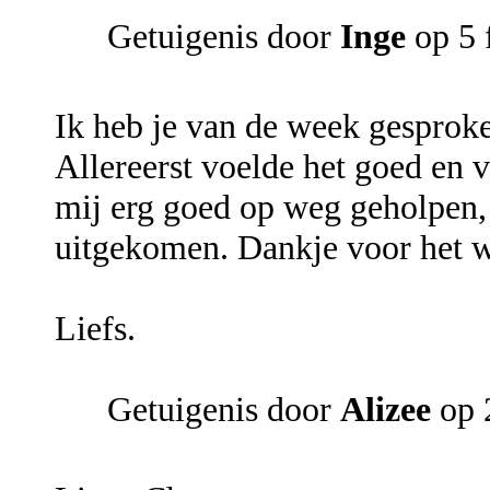
Getuigenis door
Inge
op 5 
Ik heb je van de week gesprok
Allereerst voelde het goed en 
mij erg goed op weg geholpen, 
uitgekomen. Dankje voor het 
Liefs.
Getuigenis door
Alizee
op 