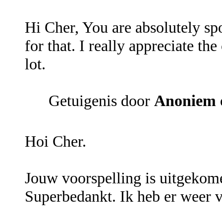
Hi Cher, You are absolutely sp
for that. I really appreciate th
lot.
Getuigenis door
Anoniem
Hoi Cher.
Jouw voorspelling is uitgekomen
Superbedankt. Ik heb er weer v