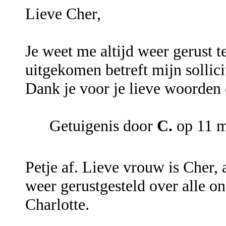
Lieve Cher,
Je weet me altijd weer gerust te
uitgekomen betreft mijn sollici
Dank je voor je lieve woorden 
Getuigenis door
C.
op 11 m
Petje af. Lieve vrouw is Cher,
weer gerustgesteld over alle on
Charlotte.