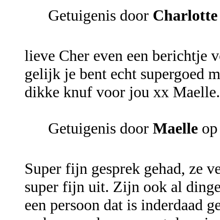
Getuigenis door
Charlotte
lieve Cher even een berichtje 
gelijk je bent echt supergoed 
dikke knuf voor jou xx Maelle.
Getuigenis door
Maelle
op 
Super fijn gesprek gehad, ze ve
super fijn uit. Zijn ook al di
een persoon dat is inderdaad g