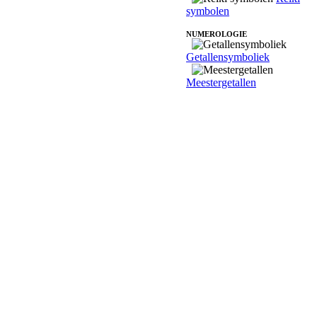
symbolen
NUMEROLOGIE
Getallensymboliek
Meestergetallen