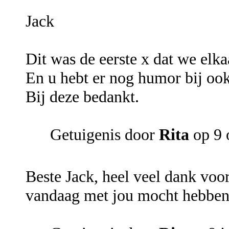
Jack
Dit was de eerste x dat we elka
En u hebt er nog humor bij oo
Bij deze bedankt.
Getuigenis door
Rita
op 9 
Beste Jack, heel veel dank voor
vandaag met jou mocht hebben.