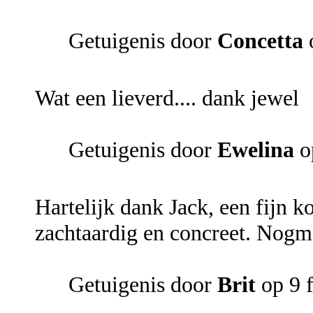
Getuigenis door
Concetta
Wat een lieverd.... dank jewel
Getuigenis door
Ewelina
o
Hartelijk dank Jack, een fijn ko
zachtaardig en concreet. Nogma
Getuigenis door
Brit
op 9 f