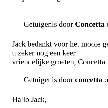
Getuigenis door
Concetta
Jack bedankt voor het mooie ges
u zeker nog een keer
vriendelijke groeten, Concetta
Getuigenis door
concetta
o
Hallo Jack,