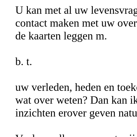
U kan met al uw levensvrag
contact maken met uw overl
de kaarten leggen m.
b. t.
uw verleden, heden en toeko
wat over weten? Dan kan ik
inzichten erover geven natu