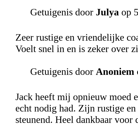
Getuigenis door
Julya
op 5
Zeer rustige en vriendelijke co
Voelt snel in en is zeker over 
Getuigenis door
Anoniem
Jack heeft mij opnieuw moed e
echt nodig had. Zijn rustige en
steunend. Heel dankbaar voor 