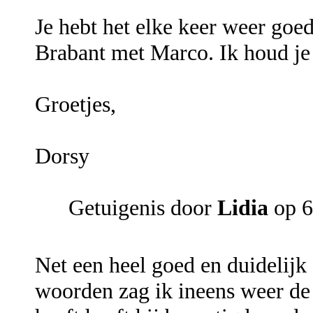
Je hebt het elke keer weer goe
Brabant met Marco. Ik houd je
Groetjes,
Dorsy
Getuigenis door
Lidia
op 6
Net een heel goed en duidelijk
woorden zag ik ineens weer de 