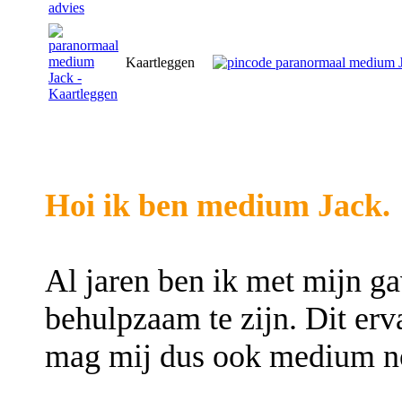
Kaartleggen
Hoi ik ben medium Jack.
Al jaren ben ik met mijn g
behulpzaam te zijn. Dit erv
mag mij dus ook medium 