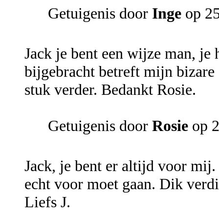
Getuigenis door
Inge
op 25
Jack je bent een wijze man, je 
bijgebracht betreft mijn bizare
stuk verder. Bedankt Rosie.
Getuigenis door
Rosie
op 2
Jack, je bent er altijd voor mij
echt voor moet gaan. Dik verdie
Liefs J.