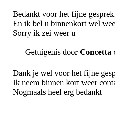
Bedankt voor het fijne gesprek
En ik bel u binnenkort wel wee
Sorry ik zei weer u
Getuigenis door
Concetta
Dank je wel voor het fijne ges
Ik neem binnen kort weer conta
Nogmaals heel erg bedankt