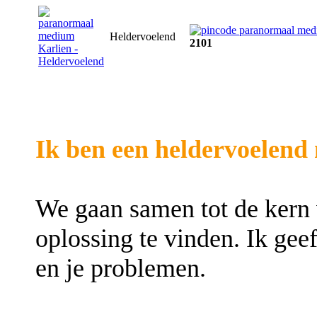
Heldervoelend
2101
Ik ben een heldervoelend
We gaan samen tot de kern
oplossing te vinden. Ik geef
en je problemen.