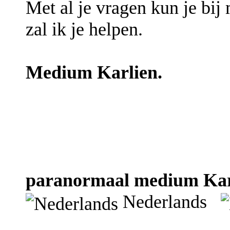
Met al je vragen kun je bij 
zal ik je helpen.
Medium Karlien.
paranormaal medium Karli
Nederlands