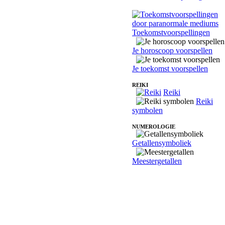
Toekomstvoorspellingen
Je horoscoop voorspellen
Je toekomst voorspellen
REIKI
Reiki
Reiki
symbolen
NUMEROLOGIE
Getallensymboliek
Meestergetallen