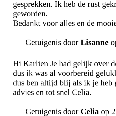
gesprekken. Ik heb de rust gekr
geworden.
Bedankt voor alles en de mooie
Getuigenis door
Lisanne
o
Hi Karlien Je had gelijk over 
dus ik was al voorbereid gelukki
dus ben altijd blij als ik je he
advies en tot snel Celia.
Getuigenis door
Celia
op 