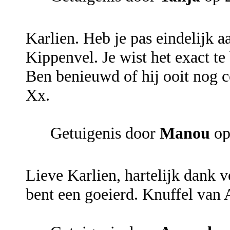
Karlien. Heb je pas eindelijk a
Kippenvel. Je wist het exact te
Ben benieuwd of hij ooit nog c
Xx.
Getuigenis door
Manou
op
Lieve Karlien, hartelijk dank v
bent een goeierd. Knuffel van