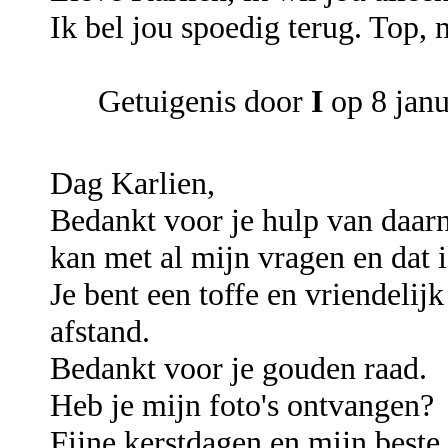
Ik bel jou spoedig terug. Top, m
Getuigenis door
I
op 8 janu
Dag Karlien,
Bedankt voor je hulp van daarnet
kan met al mijn vragen en dat i
Je bent een toffe en vriendeli
afstand.
Bedankt voor je gouden raad.
Heb je mijn foto's ontvangen?
Fijne kerstdagen en mijn best