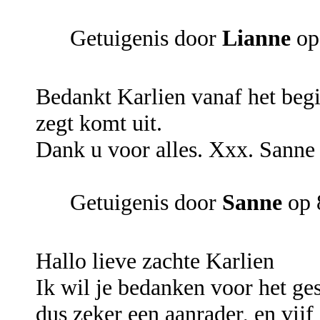
Getuigenis door
Lianne
op
Bedankt Karlien vanaf het begin
zegt komt uit.
Dank u voor alles. Xxx. Sanne
Getuigenis door
Sanne
op 
Hallo lieve zachte Karlien
Ik wil je bedanken voor het gesp
dus zeker een aanrader, en vijf