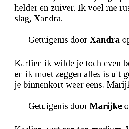
helder en zuiver. Ik voel me ru
slag, Xandra.
Getuigenis door
Xandra
op
Karlien ik wilde je toch even 
en ik moet zeggen alles is uit 
je binnenkort weer eens. Marij
Getuigenis door
Marijke
o