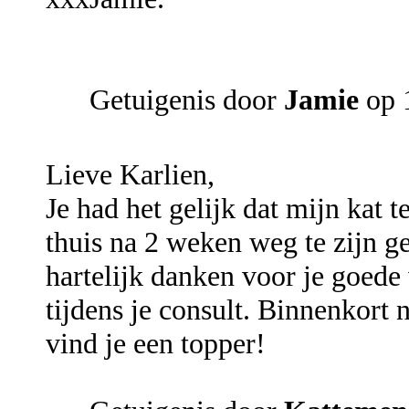
Getuigenis door
Jamie
op 
Lieve Karlien,
Je had het gelijk dat mijn kat 
thuis na 2 weken weg te zijn gew
hartelijk danken voor je goede 
tijdens je consult. Binnenkort 
vind je een topper!