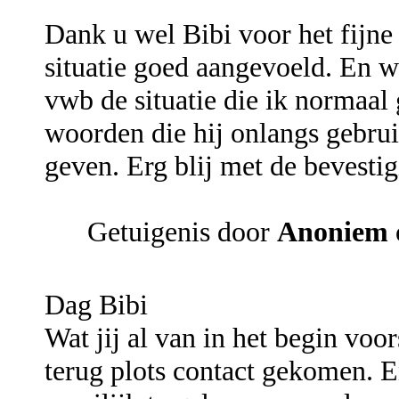
Dank u wel Bibi voor het fijne 
situatie goed aangevoeld. En w
vwb de situatie die ik normaal
woorden die hij onlangs gebru
geven. Erg blij met de bevesti
Getuigenis door
Anoniem
Dag Bibi
Wat jij al van in het begin voo
terug plots contact gekomen. E