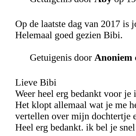
Op de laatste dag van 2017 is
Helemaal goed gezien Bibi.
Getuigenis door
Anoniem
Lieve Bibi
Weer heel erg bedankt voor je 
Het klopt allemaal wat je me he
vertellen over mijn dochtertje e
Heel erg bedankt. ik bel je sne