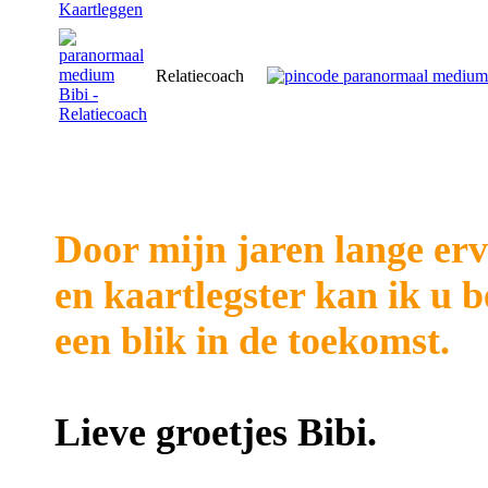
Relatiecoach
Door mijn jaren lange erv
en kaartlegster kan ik u 
een blik in de toekomst.
Lieve groetjes Bibi.