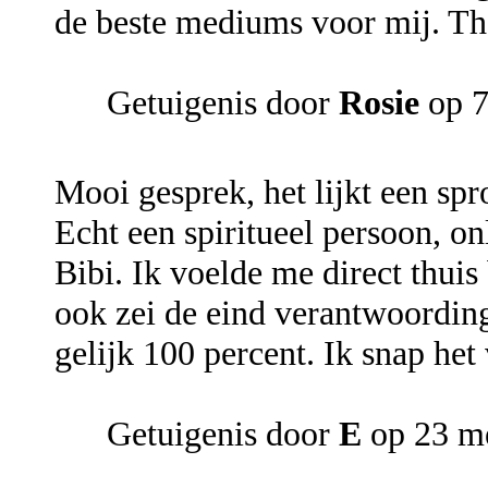
de beste mediums voor mij. Th
Getuigenis door
Rosie
op 7
Mooi gesprek, het lijkt een spr
Echt een spiritueel persoon, o
Bibi. Ik voelde me direct thuis 
ook zei de eind verantwoording 
gelijk 100 percent. Ik snap het 
Getuigenis door
E
op 23 m