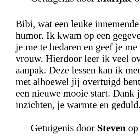
Bibi, wat een leuke innemende 
humor. Ik kwam op een gegeven
je me te bedaren en geef je me
vrouw. Hierdoor leer ik veel o
aanpak. Deze lessen kan ik me
met alhoewel jij overtuigd be
een nieuwe mooie start. Dank 
inzichten, je warmte en geduld
Getuigenis door
Steven
op 