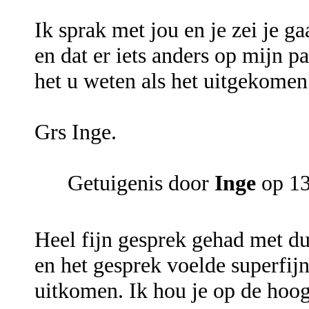
Ik sprak met jou en je zei je g
en dat er iets anders op mijn p
het u weten als het uitgekomen
Grs Inge.
Getuigenis door
Inge
op 13
Heel fijn gesprek gehad met duid
en het gesprek voelde superfijn
uitkomen. Ik hou je op de hoog