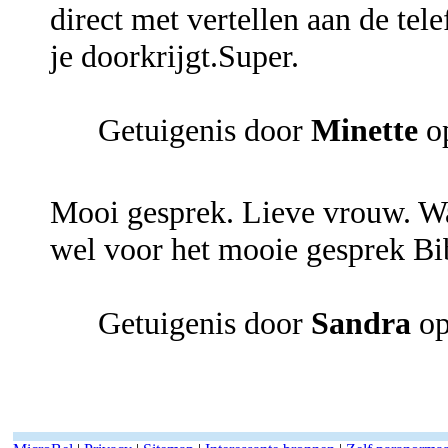
direct met vertellen aan de tel
je doorkrijgt.Super.
Getuigenis door
Minette
op
Mooi gesprek. Lieve vrouw. Wa
wel voor het mooie gesprek Bib
Getuigenis door
Sandra
op