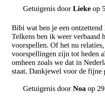
Getuigenis door
Lieke
op 5
Bibi wat ben je een ontzettend
Telkens ben ik weer verbaasd h
voorspellen. Of het nu relaties,
voorspellingen zijn tot heden 
omheen zoals we dat in Nederl
staat. Dankjewel voor de fijne 
Getuigenis door
Noa
op 29