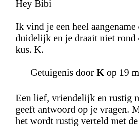
Hey Bibi
Ik vind je een heel aangename e
duidelijk en je draait niet rond
kus. K.
Getuigenis door
K
op 19 m
Een lief, vriendelijk en rustig
geeft antwoord op je vragen. Mi
het wordt rustig verteld met d