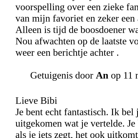
voorspelling over een zieke fam
van mijn favoriet en zeker een 
Alleen is tijd de boosdoener w
Nou afwachten op de laatste vo
weer een berichtje achter .
Getuigenis door
An
op 11 
Lieve Bibi
Je bent echt fantastisch. Ik bel 
uitgekomen wat je vertelde. Je 
als je iets zegt, het ook uitkom