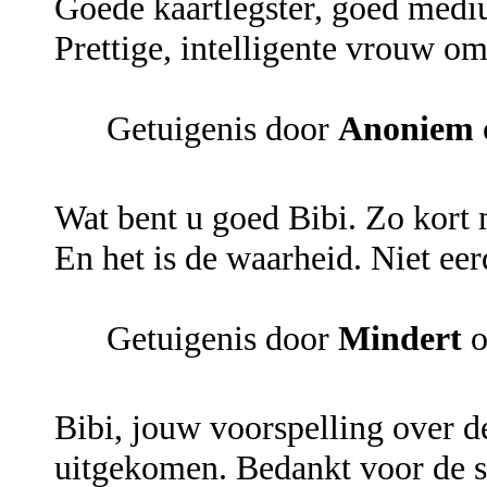
Goede kaartlegster, goed medi
Prettige, intelligente vrouw om
Getuigenis door
Anoniem
Wat bent u goed Bibi. Zo kort 
En het is de waarheid. Niet e
Getuigenis door
Mindert
o
Bibi, jouw voorspelling over d
uitgekomen. Bedankt voor de s