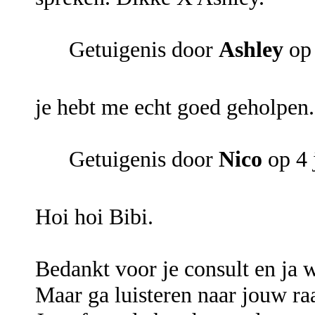
Getuigenis door
Ashley
op 
je hebt me echt goed geholpen.
Getuigenis door
Nico
op 4 
Hoi hoi Bibi.
Bedankt voor je consult en ja 
Maar ga luisteren naar jouw ra