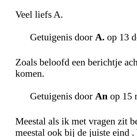
Veel liefs A.
Getuigenis door
A.
op 13 d
Zoals beloofd een berichtje ach
komen.
Getuigenis door
An
op 15 
Meestal als ik met vragen zit be
meestal ook bij de juiste eind .