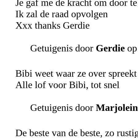
Je gaf me de kracht om door te
Ik zal de raad opvolgen
Xxx thanks Gerdie
Getuigenis door
Gerdie
op 
Bibi weet waar ze over spreekt
Alle lof voor Bibi, tot snel
Getuigenis door
Marjolein
De beste van de beste, zo rustig