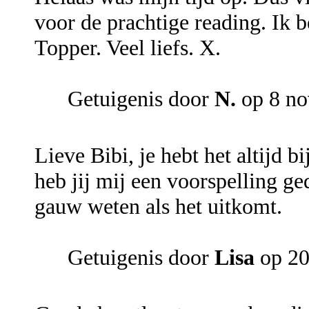
voor de prachtige reading. Ik bel
Topper. Veel liefs. X.
Getuigenis door
N.
op 8 no
Lieve Bibi, je hebt het altijd b
heb jij mij een voorspelling ge
gauw weten als het uitkomt.
Getuigenis door
Lisa
op 20