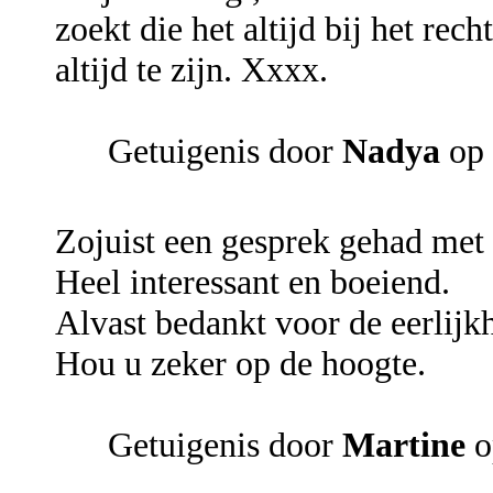
zoekt die het altijd bij het re
altijd te zijn. Xxxx.
Getuigenis door
Nadya
op 
Zojuist een gesprek gehad met 
Heel interessant en boeiend.
Alvast bedankt voor de eerlijk
Hou u zeker op de hoogte.
Getuigenis door
Martine
o