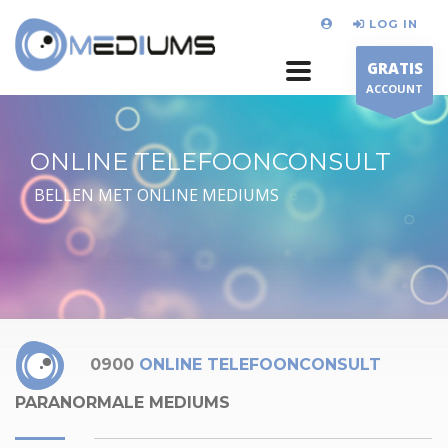
LOG IN
GRATIS
ACCOUNT
ONLINE TELEFOONCONSULT
BELLEN MET ONLINE MEDIUMS
0900
ONLINE TELEFOONCONSULT
PARANORMALE MEDIUMS