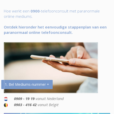
Hoe werkt een
0900
-telefoonconsult met paranormale
online mediums.
Ontdek hieronder het eenvoudige stappenplan van een
paranormaal online telefoonconsult.
1. Bel Mediums-nummer +
0909 - 19 19
vanuit Nederland
0903 - 416 42
vanuit België