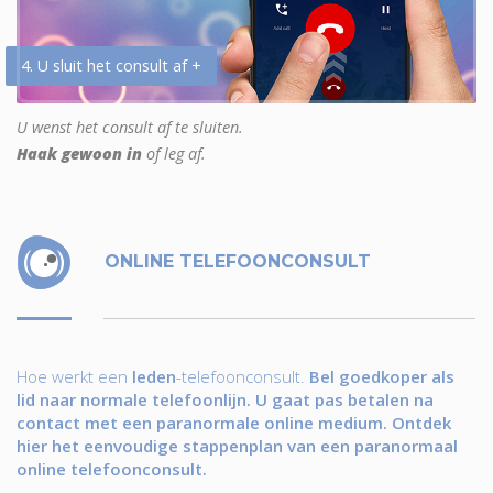
4. U sluit het consult af +
U wenst het consult af te sluiten.
Haak gewoon in
of leg af.
ONLINE TELEFOONCONSULT
Hoe werkt een
leden
-telefoonconsult.
Bel goedkoper als
lid naar normale telefoonlijn. U gaat pas betalen na
contact met een paranormale online medium. Ontdek
hier het eenvoudige stappenplan van een paranormaal
online telefoonconsult.