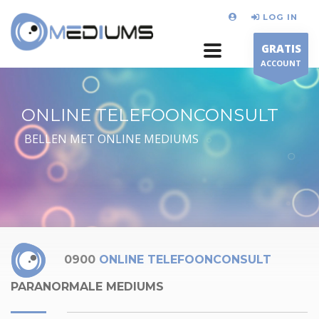
LOG IN
GRATIS
ACCOUNT
ONLINE TELEFOONCONSULT
BELLEN MET ONLINE MEDIUMS
0900
ONLINE TELEFOONCONSULT
PARANORMALE MEDIUMS