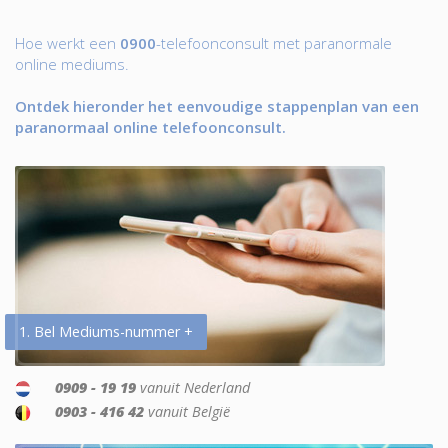
Hoe werkt een
0900
-telefoonconsult met paranormale
online mediums.
Ontdek hieronder het eenvoudige stappenplan van een
paranormaal online telefoonconsult.
1. Bel Mediums-nummer +
0909 - 19 19
vanuit Nederland
0903 - 416 42
vanuit België