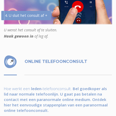
4. U sluit het consult af +
U wenst het consult af te sluiten.
Haak gewoon in
of leg af.
ONLINE TELEFOONCONSULT
Hoe werkt een
leden
-telefoonconsult.
Bel goedkoper als
lid naar normale telefoonlijn. U gaat pas betalen na
contact met een paranormale online medium. Ontdek
hier het eenvoudige stappenplan van een paranormaal
online telefoonconsult.