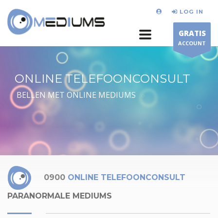
LOG IN
GRATIS
ACCOUNT
ONLINE TELEFOONCONSULT
BELLEN MET ONLINE MEDIUMS
0900
ONLINE TELEFOONCONSULT
PARANORMALE MEDIUMS