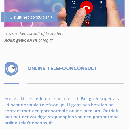
4. U sluit het consult af +
U wenst het consult af te sluiten.
Haak gewoon in
of leg af.
ONLINE TELEFOONCONSULT
Hoe werkt een
leden
-telefoonconsult.
Bel goedkoper als
lid naar normale telefoonlijn. U gaat pas betalen na
contact met een paranormale online medium. Ontdek
hier het eenvoudige stappenplan van een paranormaal
online telefoonconsult.