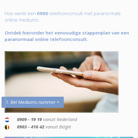
Hoe werkt een
0900
-telefoonconsult met paranormale
online mediums.
Ontdek hieronder het eenvoudige stappenplan van een
paranormaal online telefoonconsult.
1. Bel Mediums-nummer +
0909 - 19 19
vanuit Nederland
0903 - 416 42
vanuit België